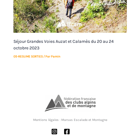
Séjour Grandes Voies Auzat et Calamès du 20 au 24
octobre 2023
05-RESUME SORTIES
/ Par
Pamin
Mentions légales :
Marsas Escalade et Montagne