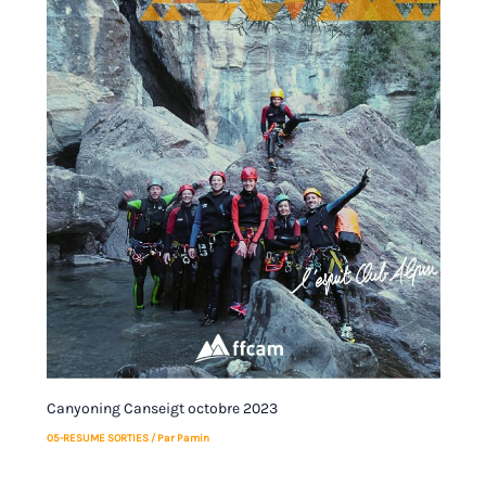
Canyoning Canseigt octobre 2023
05-RESUME SORTIES
/ Par
Pamin