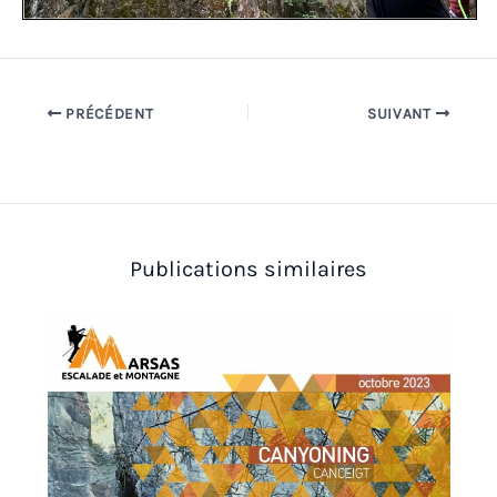
PRÉCÉDENT
SUIVANT
Publications similaires