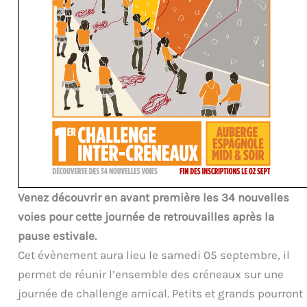
Venez découvrir en avant première les 34 nouvelles
voies pour cette journée de retrouvailles après la
pause estivale.
Cet évènement aura lieu le samedi 05 septembre, il
permet de réunir l’ensemble des créneaux sur une
journée de challenge amical. Petits et grands pourront