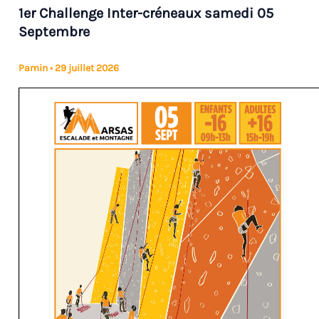
1er Challenge Inter-créneaux samedi 05
Septembre
Pamin
•
29 juillet 2026