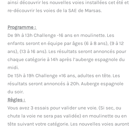
ainsi découvrir les nouvelles voies installées cet été et
re-découvrir les voies de la SAE de Marsas.
Programme :
De 9h à 13h Challenge -16 ans en moulinette. Les
enfants seront en équipe par âges (6 à 8 ans), (9 à 12
ans), (13 à 16 ans). Les résultats seront annoncés pour
chaque catégorie à 14h après l’auberge espagnole du
midi.
De 15h à 19h Challenge +16 ans, adultes en tête. Les
résultats seront annoncés à 20h. Auberge espagnole
du soir.
Règles :
Vous avez 3 essais pour valider une voie. (Si sec, ou
chute la voie ne sera pas validée) en moulinette ou en
tête suivant votre catégorie. Les nouvelles voies auront