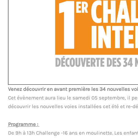
Venez découvrir en avant première les 34 nouvelles voie
Cet évènement aura lieu le samedi 05 septembre, il per
découvrir les nouvelles voies installées cet été et re-d
Programme :
De 9h à 13h Challenge -16 ans en moulinette. Les enfant