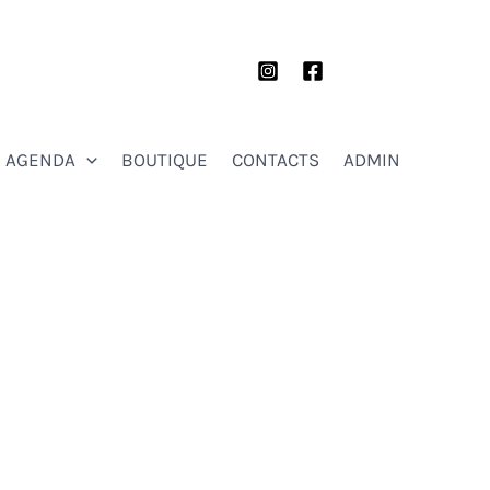
AGENDA
BOUTIQUE
CONTACTS
ADMIN