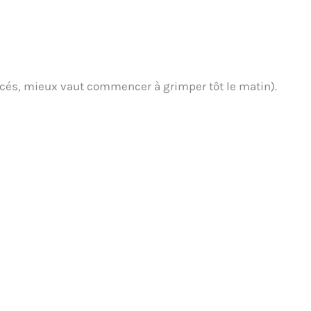
ncés, mieux vaut commencer à grimper tôt le matin).