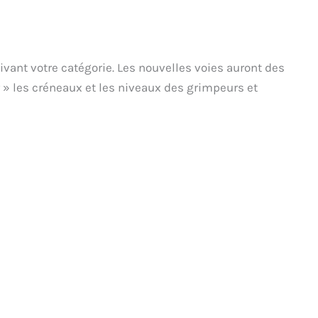
uivant votre catégorie. Les nouvelles voies auront des
» les créneaux et les niveaux des grimpeurs et