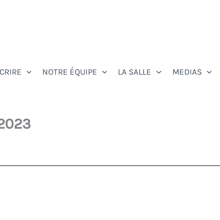
SCRIRE
NOTRE ÉQUIPE
LA SALLE
MEDIAS
 2023