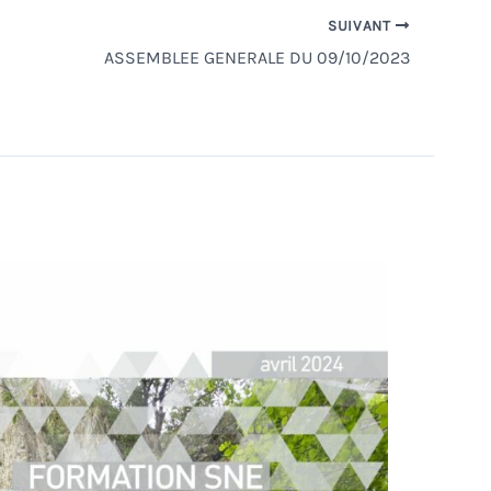
SUIVANT
ASSEMBLEE GENERALE DU 09/10/2023