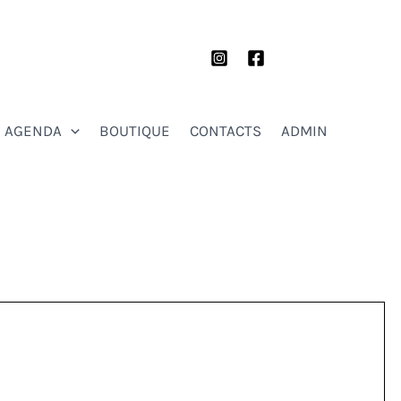
AGENDA
BOUTIQUE
CONTACTS
ADMIN