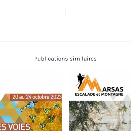
Publications similaires