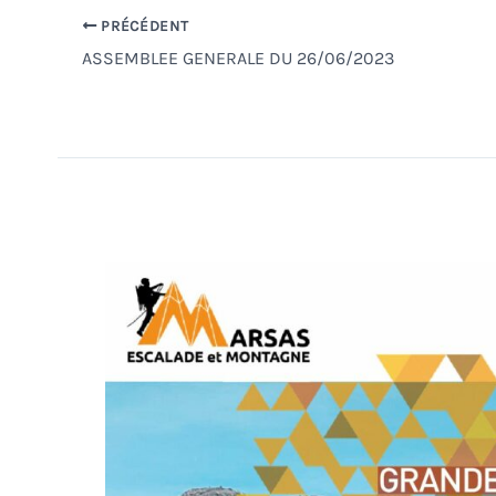
PRÉCÉDENT
ASSEMBLEE GENERALE DU 26/06/2023