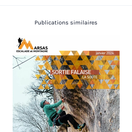
Publications similaires