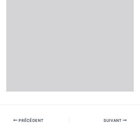
PRÉCÉDENT
SUIVANT