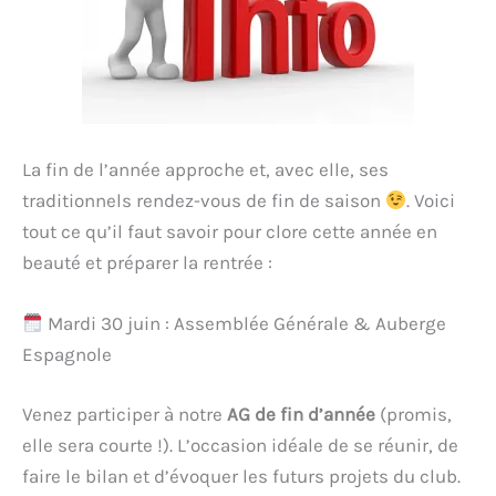
La fin de l’année approche et, avec elle, ses
traditionnels rendez-vous de fin de saison
. Voici
tout ce qu’il faut savoir pour clore cette année en
beauté et préparer la rentrée :
Mardi 30 juin : Assemblée Générale & Auberge
Espagnole
Venez participer à notre
AG de fin d’année
(promis,
elle sera courte !). L’occasion idéale de se réunir, de
faire le bilan et d’évoquer les futurs projets du club.