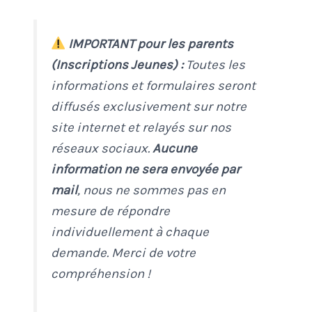
IMPORTANT pour les parents
(Inscriptions Jeunes) :
Toutes les
informations et formulaires seront
diffusés exclusivement sur notre
site internet et relayés sur nos
réseaux sociaux.
Aucune
information ne sera envoyée par
mail
, nous ne sommes pas en
mesure de répondre
individuellement à chaque
demande. Merci de votre
compréhension !