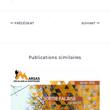
PRÉCÉDENT
SUIVANT
Publications similaires