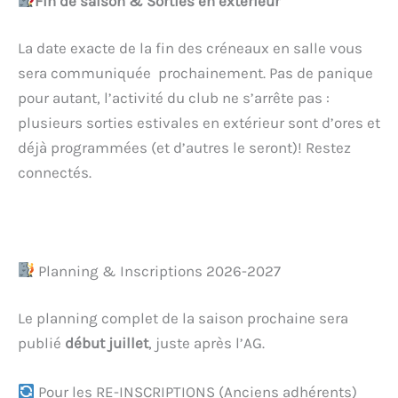
Fin de saison & Sorties en extérieur
La date exacte de la fin des créneaux en salle vous
sera communiquée prochainement. Pas de panique
pour autant, l’activité du club ne s’arrête pas :
plusieurs sorties estivales en extérieur sont d’ores et
déjà programmées (et d’autres le seront)! Restez
connectés.
Planning & Inscriptions 2026-2027
Le planning complet de la saison prochaine sera
publié
début juillet
, juste après l’AG.
Pour les RE-INSCRIPTIONS (Anciens adhérents)