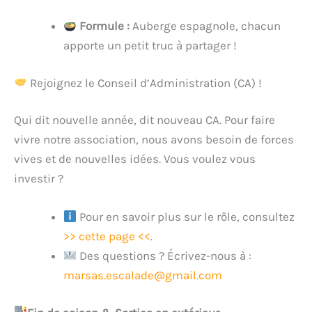
Formule :
Auberge espagnole, chacun
apporte un petit truc à partager !
Rejoignez le Conseil d’Administration (CA) !
Qui dit nouvelle année, dit nouveau CA. Pour faire
vivre notre association, nous avons besoin de forces
vives et de nouvelles idées. Vous voulez vous
investir ?
Pour en savoir plus sur le rôle, consultez
>> cette page <<
.
Des questions ? Écrivez-nous à :
marsas.escalade@gmail.com