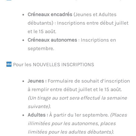
Créneaux encadrés
(Jeunes et Adultes
débutants) : Inscriptions entre début juillet
et le 15 août.
Créneaux autonomes
: Inscriptions en
septembre.
Pour les NOUVELLES INSCRIPTIONS
Jeunes :
Formulaire de souhait d’inscription
à remplir entre début juillet et le 15 août.
(Un tirage au sort sera effectué la semaine
suivante).
Adultes :
À partir du 1er septembre.
(Places
illimitées pour les autonomes, places
limitées pour les adultes débutants).