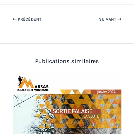
PRÉCÉDENT
SUIVANT
Publications similaires