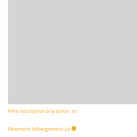
Prés inscription à la sortie Ici
Paiement hébergement Là