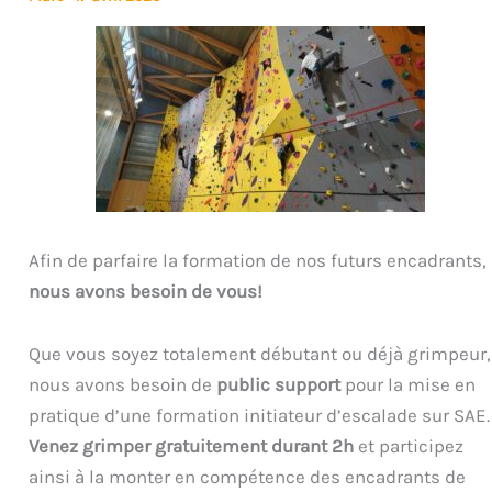
Afin de parfaire la formation de nos futurs encadrants,
nous avons besoin de vous!
Que vous soyez totalement débutant ou déjà grimpeur,
nous avons besoin de
public support
pour la mise en
pratique d’une formation initiateur d’escalade sur SAE.
Venez grimper gratuitement durant 2h
et participez
ainsi à la monter en compétence des encadrants de