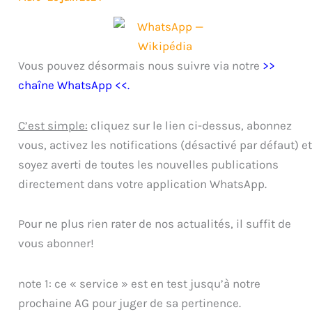
Vous pouvez désormais nous suivre via notre
>>
chaîne WhatsApp <<
.
C’est simple:
cliquez sur le lien ci-dessus, abonnez
vous, activez les notifications (désactivé par défaut) et
soyez averti de toutes les nouvelles publications
directement dans votre application WhatsApp.
Pour ne plus rien rater de nos actualités, il suffit de
vous abonner!
note 1: ce « service » est en test jusqu’à notre
prochaine AG pour juger de sa pertinence.