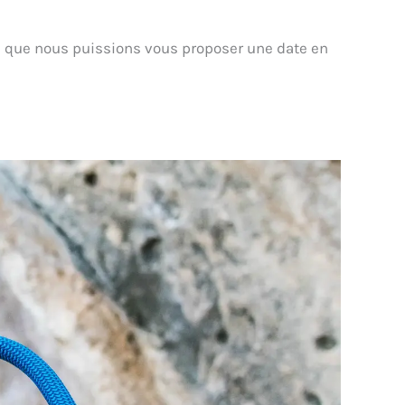
 que nous puissions vous proposer une date en