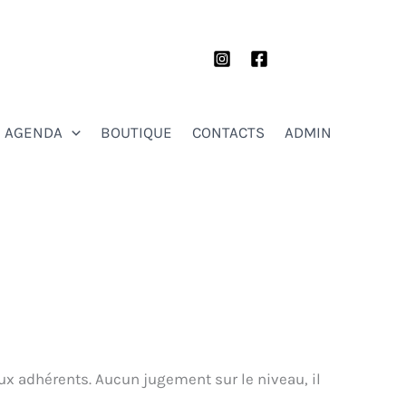
AGENDA
BOUTIQUE
CONTACTS
ADMIN
ux adhérents. Aucun jugement sur le niveau, il