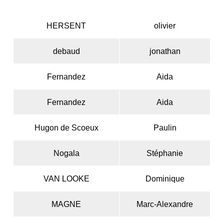
HERSENT
olivier
debaud
jonathan
Fernandez
Aida
Fernandez
Aida
Hugon de Scoeux
Paulin
Nogala
Stéphanie
VAN LOOKE
Dominique
MAGNE
Marc-Alexandre