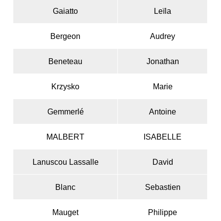
Gaiatto
Leïla
Bergeon
Audrey
Beneteau
Jonathan
Krzysko
Marie
Gemmerlé
Antoine
MALBERT
ISABELLE
Lanuscou Lassalle
David
Blanc
Sebastien
Mauget
Philippe