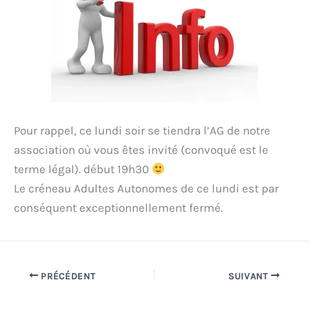
Pour rappel, ce lundi soir se tiendra l’AG de notre
association où vous êtes invité (convoqué est le
terme légal). début 19h30
Le créneau Adultes Autonomes de ce lundi est par
conséquent exceptionnellement fermé.
PRÉCÉDENT
SUIVANT